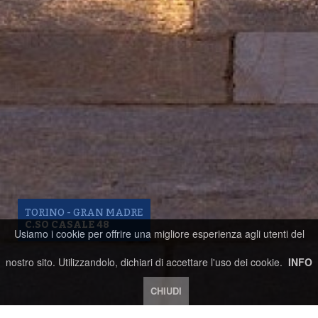
TORINO - GRAN MADRE
C.SO CASALE 48
Usiamo i cookie per offrire una migliore esperienza agli utenti del
nostro sito. Utilizzandolo, dichiari di accettare l'uso dei cookie.
INFO
CHIUDI